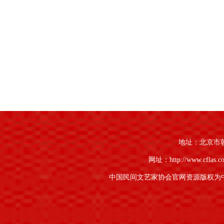
地址：北京市朝阳
网址：http://www.cflas.c
中国民间文艺家协会官网资源版权为