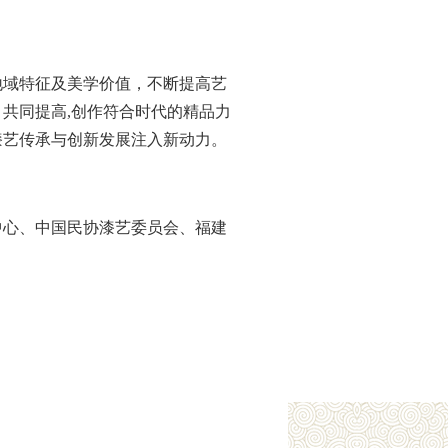
地域特征及美学价值，不断提高艺
共同提高,创作符合时代的精品力
漆艺传承与创新发展注入新动力。
中心、中国民协漆艺委员会、福建