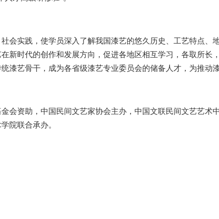
、社会实践，使学员深入了解我国漆艺的悠久历史、工艺特点、
艺在新时代的创作和发展方向，促进各地区相互学习，各取所长，
传统漆艺骨干，成为各省级漆艺专业委员会的储备人才，为推动
基金会资助，中国民间文艺家协会主办，中国文联民间文艺艺术
术学院联合承办。