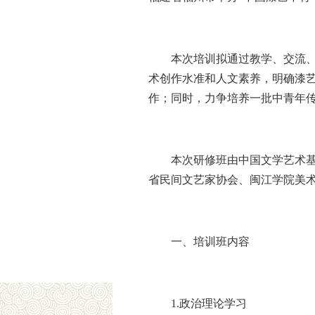
本次培训拟通过教学、交流
术创作水准和人文素养，明确漆
作；同时，力争培养一批中青年
本次研修班由中国文学艺术
省民间文艺家协会、闽江学院美
一、培训班内容
1.政治理论学习