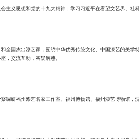
社会主义思想和党的十九大精神；学习习近平在看望文艺界、社
者和全国杰出漆艺家，围绕中华优秀传统文化、中国漆艺的美学
讲座，交流互动，答疑解惑。
考察调研福州漆艺名家工作室、福州博物馆、福州漆艺博物馆，