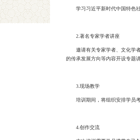
学习习近平新时代中国特色
2.著名专家学者讲座
邀请有关专家学者、文化学
的传承发展方向等内容开设专题
3.现场教学
培训期间，将组织安排学员
4.创作交流