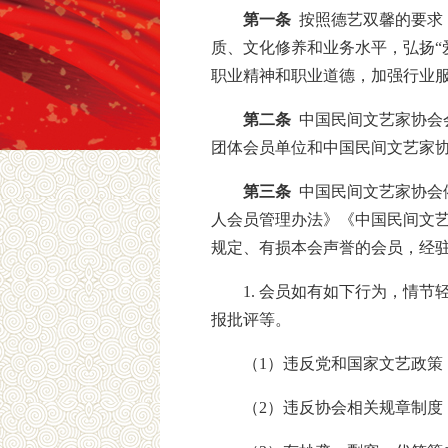
第一条
按照德艺双馨的要求
质、文化修养和业务水平，弘扬“
职业精神和职业道德，加强行业
第二条
中国民间文艺家协会
团体会员单位和中国民间文艺家
第三条
中国民间文艺家协会
人会员管理办法》《中国民间文
规定、有损本会声誉的会员，经
1. 会员如有如下行为，情
报批评等。
（1）违反党和国家文艺政策
（2）违反协会相关规章制