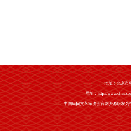
地址：北京市朝阳
网址：http://www.cflas.c
中国民间文艺家协会官网资源版权为