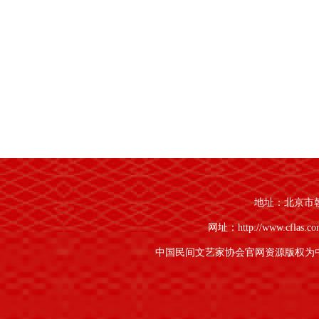
地址：北京市朝阳
网址：http://www.cflas.c
中国民间文艺家协会官网资源版权为