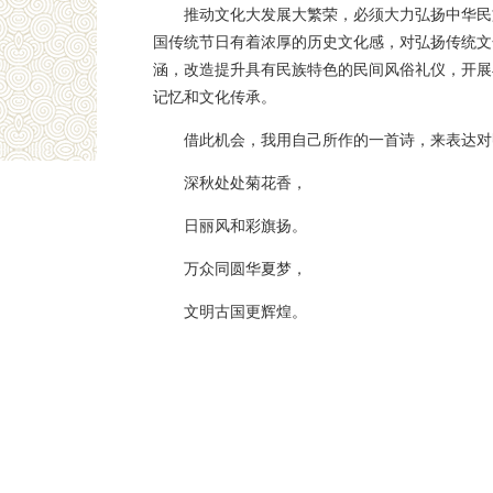
推动文化大发展大繁荣，必须大力弘扬中华民
国传统节日有着浓厚的历史文化感，对弘扬传统文
涵，改造提升具有民族特色的民间风俗礼仪，开展
记忆和文化传承。
借此机会，我用自己所作的一首诗，来表达对
深秋处处菊花香，
日丽风和彩旗扬。
万众同圆华夏梦，
文明古国更辉煌。