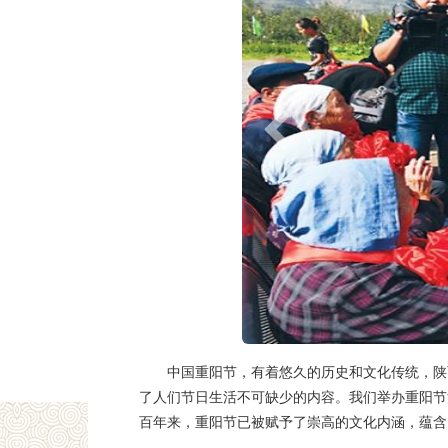
中国重阳节，有着悠久的历史和文化传统，陕
了人们节日生活不可缺少的内容。我们举办重阳节
百年来，重阳节已被赋予了崇高的文化内涵，蕴含