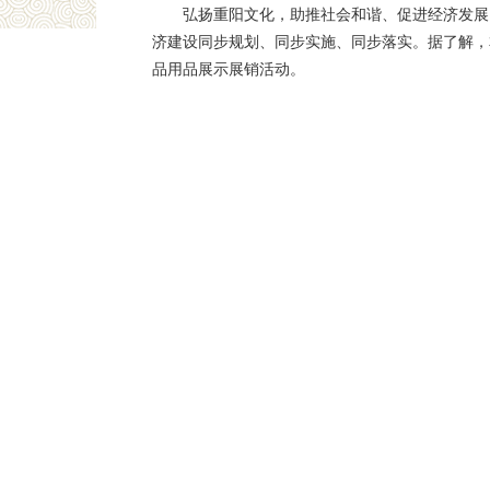
弘扬重阳文化，助推社会和谐、促进经济发展
济建设同步规划、同步实施、同步落实。据了解，
品用品展示展销活动。