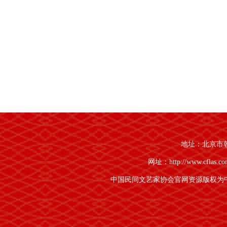
地址：北京市朝阳
网址：http://www.cflas.c
中国民间文艺家协会官网资源版权为