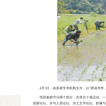
4月5日，由多家学术机构主办，以“耕读并
培田春耕节分两个部分，共举办十项活动。一
创新论坛、水与人居论坛、乡土文学论坛、影像与