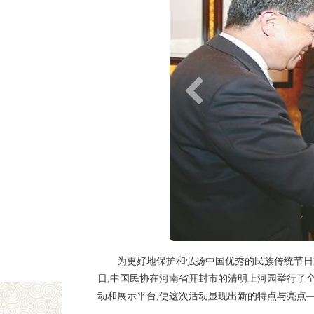
为更好地保护和弘扬中国优秀的民族传统节日文
日,中国民协在河南省开封市的清明上河园举行了
动和展示平台,使这次活动显现出新的特点与亮点