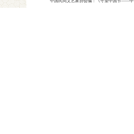
中国民间文艺家协会编：《守望中国节——中国