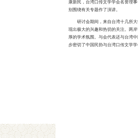
康新民，台湾口传文学学会名誉理事
别围绕有关专题作了演讲。
研讨会期间，来自台湾十几所大
现出极大的兴趣和热切的关注。两岸
厚的学术氛围。与会代表还与台湾中
步密切了中国民协与台湾口传文学学