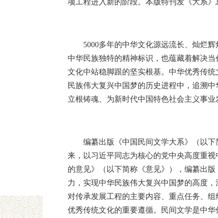
项工程进入新的阶段。本版特刊发《大系》
5000多年的中华文化源远流长、灿
中华民族独特的精神标识，也蕴藏着解决当
文化中站稳脚跟的坚实根基。中华优秀传统
民族伟大复兴中国梦的历史进程中，追溯中
立根铸魂、为新时代中国特色社会主义事业
编纂出版《中国民间文学大系》（以下
来，以习近平同志为核心的党中央高度重视中
的意见》（以下简称《意见》），编纂出版
力，实现中华民族伟大复兴中国梦的高度，
对传承发展工程的主要内容、重点任务、组
优秀传统文化的重要遵循。民间文学是中华