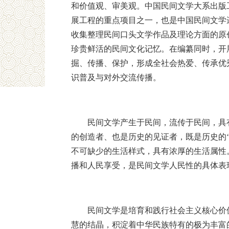
和价值观、审美观。中国民间文学大系出版
展工程的重点项目之一，也是中国民间文学
收集整理民间口头文学作品及理论方面的原
珍贵鲜活的民间文化记忆。在编纂同时，开
掘、传播、保护，形成全社会热爱、传承优
识普及与对外交流传播。
民间文学产生于民间，流传于民间，具
的创造者、也是历史的见证者，既是历史的‘
不可缺少的生活样式，具有浓厚的生活属性
播和人民享受，是民间文学人民性的具体表
民间文学是培育和践行社会主义核心价
慧的结晶，积淀着中华民族特有的极为丰富