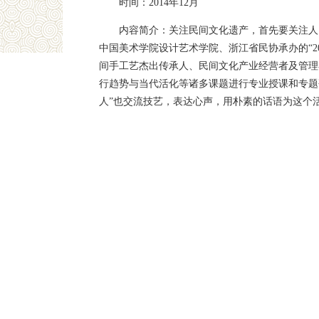
时间：2014年12月
内容简介：关注民间文化遗产，首先要关注人
中国美术学院设计艺术学院、浙江省民协承办的“2
间手工艺杰出传承人、民间文化产业经营者及管理
行趋势与当代活化等诸多课题进行专业授课和专题
人”也交流技艺，表达心声，用朴素的话语为这个