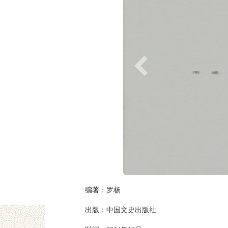
编著：罗杨
出版：中国文史出版社