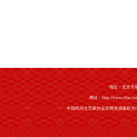
地址：北京市朝阳
网址：http://www.cflas.c
中国民间文艺家协会官网资源版权为