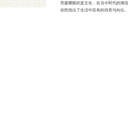
亮最耀眼的是文化，在当今时代的潮
农民悟出了生活中应有的诗意与向往