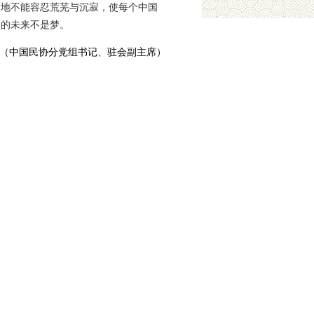
大地不能容忍荒芜与沉寂，使每个中国
国的未来不是梦。
（中国民协分党组书记、驻会副主席）