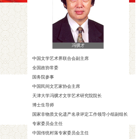
冯骥才
中国文学艺术界联合会副主席
全国政协常委
国务院参事
中国民间文艺家协会主席
天津大学冯骥才文学艺术研究院院长
博士生导师
国家非物质文化遗产名录评定工作领导小组副组长
专家委员会主任
中国传统村落专家委员会主任