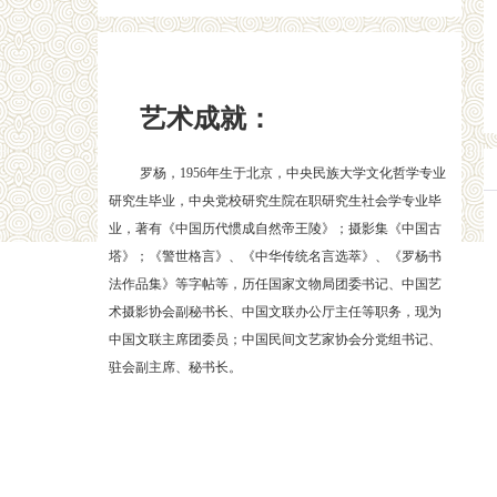
艺术成就：
罗杨，1956年生于北京，中央民族大学文化哲学专业
研究生毕业，中央党校研究生院在职研究生社会学专业毕
业，著有《中国历代惯成自然帝王陵》；摄影集《中国古
塔》；《警世格言》、《中华传统名言选萃》、《罗杨书
法作品集》等字帖等，历任国家文物局团委书记、中国艺
术摄影协会副秘书长、中国文联办公厅主任等职务，现为
中国文联主席团委员；中国民间文艺家协会分党组书记、
驻会副主席、秘书长。