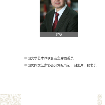
罗杨
中国文学艺术界联合会主席团委员
中国民间文艺家协会分党组书记、副主席、秘书长