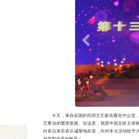
今天，来自全国的民间文艺家欢聚在中山堂
艺事业的繁荣发展。在这里，我受中国文联主席
向各位来宾表示诚挚地欢迎，向对本次活动给予大
祝贺和崇高的敬意！