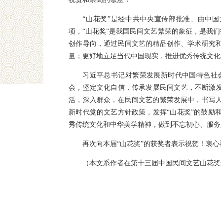
“山花奖”是经中共中央宣传部批准、由中
项，“山花奖”是我国民间文艺繁荣的象征，是我
创作导向，通过民间文艺的精品创作、学术研究
量；更好地立足当代中国现实，推进优秀传统文化
习近平总书记对繁荣发展新时代中国特色社
会，坚定文化自信，传承发展民间文艺，不断激发
活，深入群众，在民间文艺的繁荣发展中，书写
新时代党的文艺方针政策，发挥“山花奖”的鼓励
秀传统文化和中华美学精神，做到不忘初心、服务
再次向本届“山花奖”的获奖者表示祝贺！衷
（本文系作者在第十三届中国民间文艺山花奖