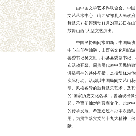
由中国文学艺术界联合会、中国
文艺艺术中心、山西省祁县人民政府
舞鼓乐）初评活动11月24至25日
鼓舞山西”大型文艺演出。
中国民协顾问常嗣新，中国民协
中心主任徐岫鹃，山西省文化和旅游
县委书记吴文胜，祁县县委副书记、
布活动开幕。周燕屏代表中国民协致
讲话精神的具体举措，是推动优秀传
实际行动。活动以中国民间文艺山花
明、风格各异的鼓舞鼓乐艺术，及其
的“国家历史文化名城”，曾涌现出
起，孕育了灿烂的晋商文化。此次中
的传承发展。希望通过举办本次活动
用，为贯彻落实党的十九大精神，努
献。