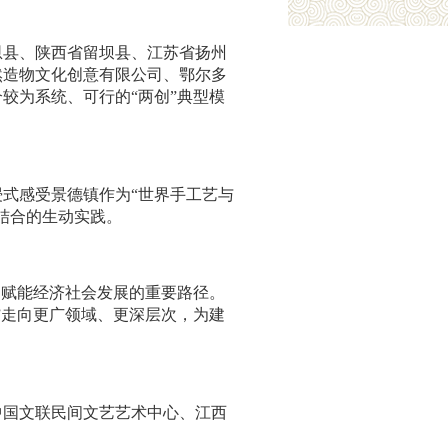
恩县、陕西省留坝县、江苏省扬州
然造物文化创意有限公司、鄂尔多
较为系统、可行的“两创”典型模
式感受景德镇作为“世界手工艺与
结合的生动实践。
、赋能经济社会发展的重要路径。
”走向更广领域、更深层次，为建
中国文联民间文艺艺术中心、江西