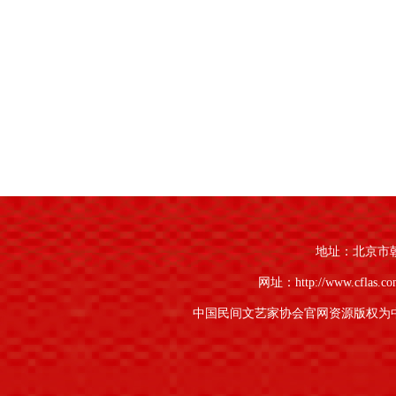
地址：北京市朝阳
网址：http://www.cflas.c
中国民间文艺家协会官网资源版权为