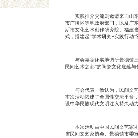
实践推介交流则邀请来自山
市广陵区等地政府部门，以及广
斯市文化艺术创作研究院、福建省
式，搭建起“学术研究+实践行动
与会嘉宾还实地调研景德镇
民间艺术之都”的陶瓷文化底蕴
与会代表一致认为，民间文艺
本次活动搭建了全国性交流平台，
设中华民族现代文明注入持久动
本次活动由中国民间文艺家
省民间文艺家协会、景德镇市委