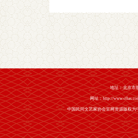
地址：北京市朝阳
网址：http://www.cflas.c
中国民间文艺家协会官网资源版权为