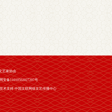
文艺家协会
安备11010502027207号
技术支持 中国文联网络文艺传播中心