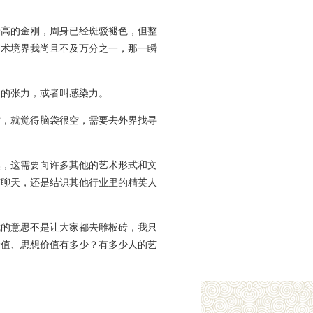
米高的金刚，周身已经斑驳褪色，但整
艺术境界我尚且不及万分之一，那一瞬
中的张力，或者叫感染力。
亡，就觉得脑袋很空，需要去外界找寻
然，这需要向许多其他的艺术形式和文
茶聊天，还是结识其他行业里的精英人
我的意思不是让大家都去雕板砖，我只
价值、思想价值有多少？有多少人的艺