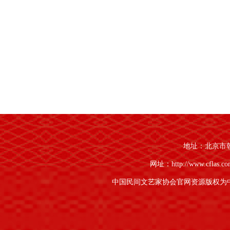
地址：北京市朝阳
网址：http://www.cflas.c
中国民间文艺家协会官网资源版权为