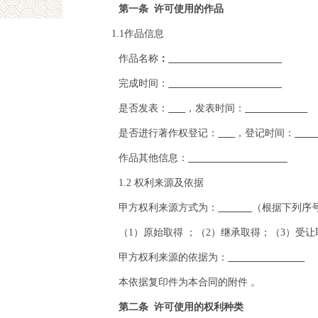
第一条
许可使用的作品
1.1
作品信息
作品名称
：
完成时间：
是否发表：
，发表时间：
是否进行著作权登记：
，登记时间：
作品其他信息：
1.2
权利来源及依据
甲方权利来源方式为：
（根据下列序
（
1
）原始取得 ；（
2
）继承取得；（
3
）受让
甲方权利来源的依据为：
本依据复印件为本合同的附件 。
第二条
许可使用的权利种类