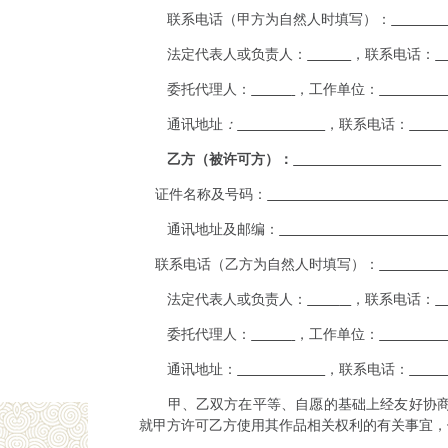
联系电话
（甲方为自然人时填写）
：
法定代表人或负责人：
，联系电话：
委托代理人：
，工作单位：
通讯地址
：
，联系电话：
乙方（被许可方）：
证件名称及号码：
通讯地址及邮编：
联系电话
（乙方为自然人时填写）
：
法定代表人或负责人：
，联系电话：
委托代理人：
，工作单位：
通讯地址：
，联系电话：
甲、乙双方在平等、自愿的基础上经友好协
就甲方许可乙方使用其作品相关权利的有关事宜，