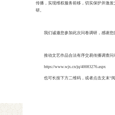
传播，实现维权服务前移，切实保护并激发
研。
我们诚邀您参加此次问卷调研，感谢您
推动文艺作品合法有序交易传播调查问
https://www.wjx.cn/jq/40083276.aspx
也可长按下方二维码，或者点击文末“