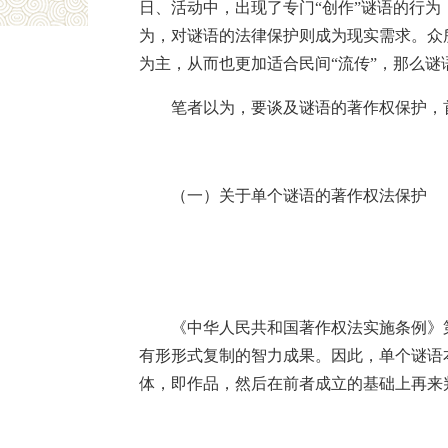
日、活动中，出现了专门“创作”谜语的行为
为，对谜语的法律保护则成为现实需求。众
为主，从而也更加适合民间“流传”，那么
笔者以为，要谈及谜语的著作权保护，
（一）关于单个谜语的著作权法保护
《中华人民共和国著作权法实施条例》
有形形式复制的智力成果。因此，单个谜语
体，即作品，然后在前者成立的基础上再来