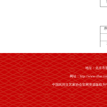
地址：北京市朝阳
网址：http://www.cflas.c
中国民间文艺家协会官网资源版权为