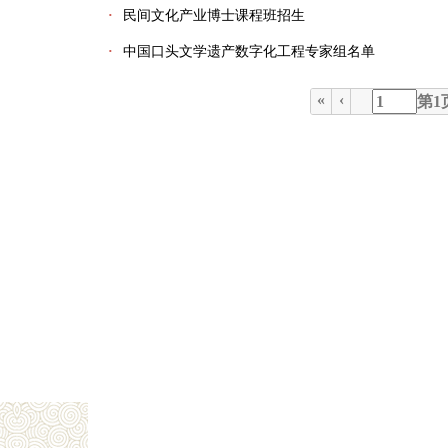
·
民间文化产业博士课程班招生
·
中国口头文学遗产数字化工程专家组名单
«
‹
第
1